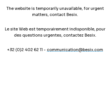
The website is temporarily unavailable, for urgent
matters, contact Besix.
Le site Web est temporairement indisponible, pour
des questions urgentes, contactez Besix.
+32 (0)2 402 62 11 -
communication@besix.com