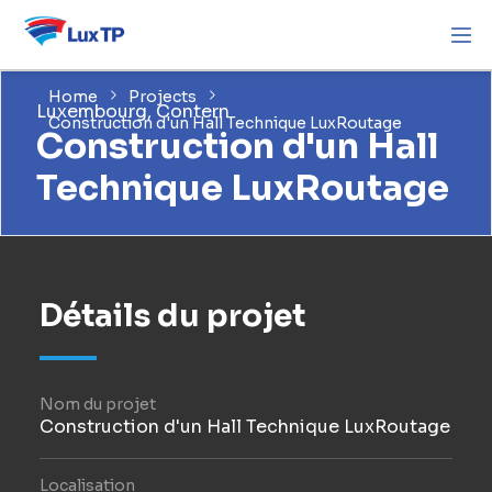
Home
Projects
Luxembourg, Contern
Construction d'un Hall Technique LuxRoutage
Construction d'un Hall
Technique LuxRoutage
Détails du projet
Nom du projet
Construction d'un Hall Technique LuxRoutage
Localisation