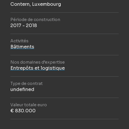
Contern, Luxembourg
Période de construction
2017 - 2018
Activités
Bâtiments
Nos domaines d’expertise
Entrepôts et logistique
Type de contrat
undefined
Valeur totale euro
€ 830.000