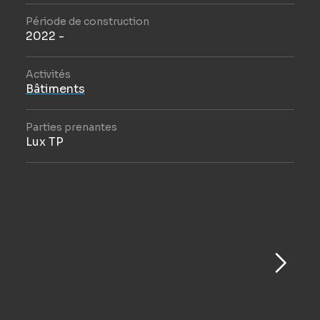
Période de construction
2022 -
Activités
Bâtiments
Parties prenantes
Lux TP