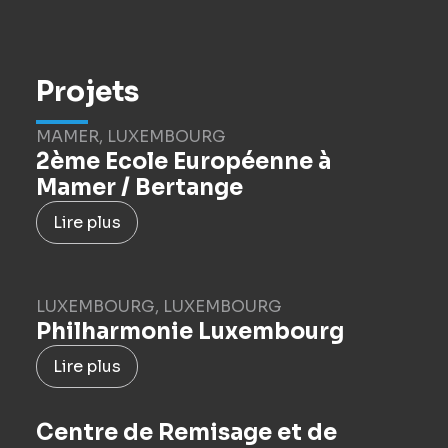
Projets
MAMER, LUXEMBOURG
2ème Ecole Européenne à
Mamer / Bertange
Lire plus
LUXEMBOURG, LUXEMBOURG
Philharmonie Luxembourg
Lire plus
Centre de Remisage et de