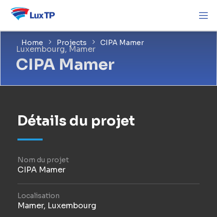
Home
Projects
CIPA Mamer
Luxembourg, Mamer
CIPA Mamer
Détails du projet
Nom du projet
CIPA Mamer
Localisation
Mamer, Luxembourg