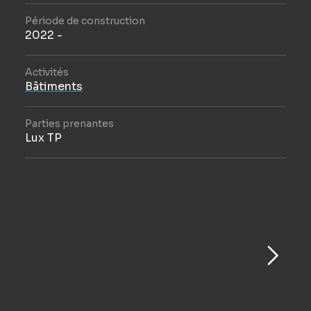
Période de construction
2022 -
Activités
Bâtiments
Parties prenantes
Lux TP