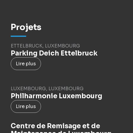
Projets
ETTELBRUCK, LUXEMBOURG
Parking Deich Ettelbruck
Lire plus
LUXEMBOURG, LUXEMBOURG
Philharmonie Luxembourg
Lire plus
Centre de Remisage et de