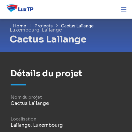
Home
Projects
Cactus Lallange
Luxembourg, Lallange
Cactus Lallange
Détails du projet
Nom du projet
Cactus Lallange
Localisation
Lallange, Luxembourg