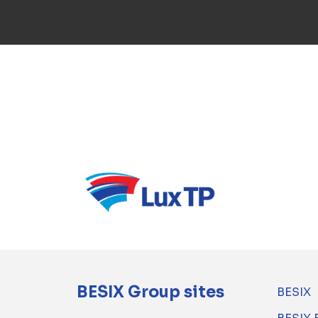
BESIX Group sites
BESIX