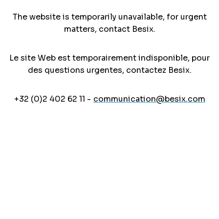
The website is temporarily unavailable, for urgent
matters, contact Besix.
Le site Web est temporairement indisponible, pour
des questions urgentes, contactez Besix.
+32 (0)2 402 62 11 -
communication@besix.com