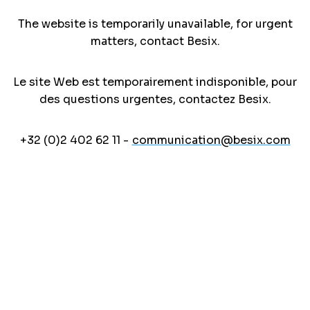
The website is temporarily unavailable, for urgent
matters, contact Besix.
Le site Web est temporairement indisponible, pour
des questions urgentes, contactez Besix.
+32 (0)2 402 62 11 -
communication@besix.com