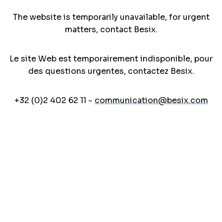
The website is temporarily unavailable, for urgent
matters, contact Besix.
Le site Web est temporairement indisponible, pour
des questions urgentes, contactez Besix.
+32 (0)2 402 62 11 -
communication@besix.com