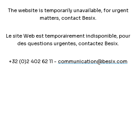
The website is temporarily unavailable, for urgent
matters, contact Besix.
Le site Web est temporairement indisponible, pour
des questions urgentes, contactez Besix.
+32 (0)2 402 62 11 -
communication@besix.com