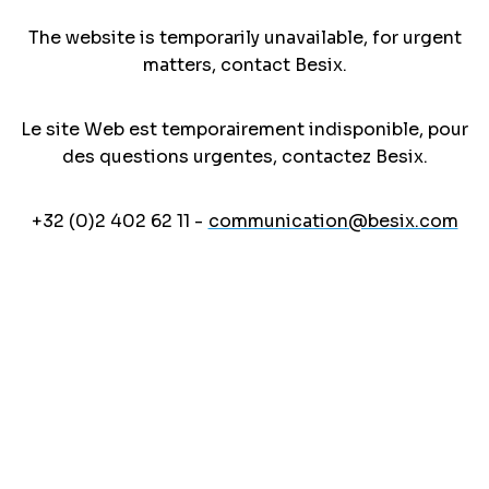
The website is temporarily unavailable, for urgent
matters, contact Besix.
Le site Web est temporairement indisponible, pour
des questions urgentes, contactez Besix.
+32 (0)2 402 62 11 -
communication@besix.com