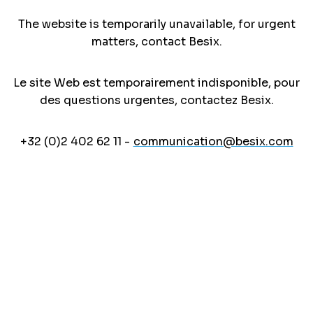
The website is temporarily unavailable, for urgent
matters, contact Besix.
Le site Web est temporairement indisponible, pour
des questions urgentes, contactez Besix.
+32 (0)2 402 62 11 -
communication@besix.com