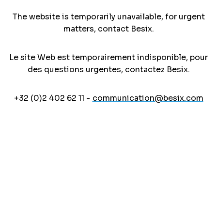
The website is temporarily unavailable, for urgent
matters, contact Besix.
Le site Web est temporairement indisponible, pour
des questions urgentes, contactez Besix.
+32 (0)2 402 62 11 -
communication@besix.com