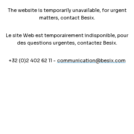
The website is temporarily unavailable, for urgent
matters, contact Besix.
Le site Web est temporairement indisponible, pour
des questions urgentes, contactez Besix.
+32 (0)2 402 62 11 -
communication@besix.com