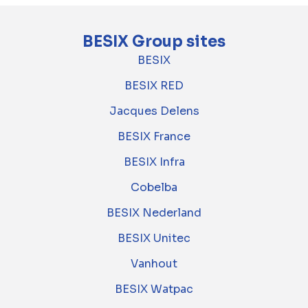
BESIX Group sites
BESIX
BESIX RED
Jacques Delens
BESIX France
BESIX Infra
Cobelba
BESIX Nederland
BESIX Unitec
Vanhout
BESIX Watpac