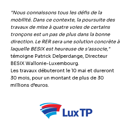
"Nous connaissons tous les défis de la
mobilité. Dans ce contexte, la poursuite des
travaux de mise à quatre voies de certains
tronçons est un pas de plus dans la bonne
direction. Le RER sera une solution concrète à
laquelle BESIX est heureuse de s’associe,"
témoigne Patrick Delperdange, Directeur
BESIX Wallonie-Luxembourg.
Les travaux débuteront le 10 mai et dureront
30 mois, pour un montant de plus de 30
millions d’euros.