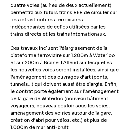
quatre voies (au lieu de deux actuellement)
permettra aux futurs trains RER de circuler sur
des infrastructures ferroviaires
indépendantes de celles utilisées par les
trains directs et les trains internationaux.
Ces travaux incluent l’élargissement de la
plateforme ferroviaire sur 1.200m à Waterloo
et sur 200m à Braine-l’Alleud sur lesquelles
les nouvelles voies seront installées, ainsi que
l’aménagement des ouvrages d’art (ponts,
tunnels…) qui doivent aussi être élargis. Enfin,
le contrat porte également sur l’aménagement
de la gare de Waterloo (nouveau bâtiment
voyageurs, nouveau couloir sous les voies,
aménagement des voiries autour de la gare,
création d’abri pour vélos, etc.) et plus de
1.000m de mur anti-bruit.