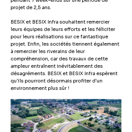
pendant 7 week-ends sur une période de
projet de 2,5 ans.
BESIX et BESIX Infra souhaitent remercier
leurs équipes de leurs efforts et les féliciter
pour leurs réalisations sur ce fantastique
projet. Enfin, les sociétés tiennent également
à remercier les riverains de leur
compréhension, car des travaux de cette
ampleur entraînent inévitablement des
désagréments. BESIX et BESIX Infra espèrent
qu'ils pourront désormais profiter d'un
environnement plus sûr !