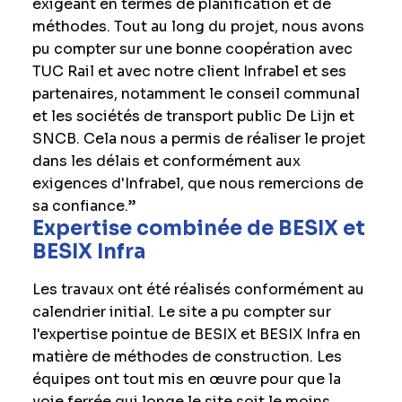
exigeant en termes de planification et de
méthodes. Tout au long du projet, nous avons
pu compter sur une bonne coopération avec
TUC Rail et avec notre client Infrabel et ses
partenaires, notamment le conseil communal
et les sociétés de transport public De Lijn et
SNCB. Cela nous a permis de réaliser le projet
dans les délais et conformément aux
exigences d'Infrabel, que nous remercions de
sa confiance.”
Expertise combinée de BESIX et
BESIX Infra
Les travaux ont été réalisés conformément au
calendrier initial. Le site a pu compter sur
l'expertise pointue de BESIX et BESIX Infra en
matière de méthodes de construction. Les
équipes ont tout mis en œuvre pour que la
voie ferrée qui longe le site soit le moins