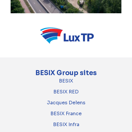
BESIX Group sites
BESIX
BESIX RED
Jacques Delens
BESIX France
BESIX Infra