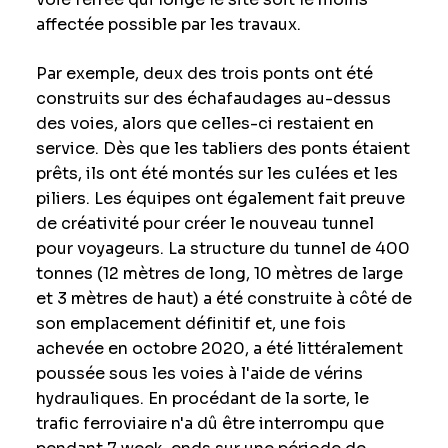
affectée possible par les travaux.
Par exemple, deux des trois ponts ont été
construits sur des échafaudages au-dessus
des voies, alors que celles-ci restaient en
service. Dès que les tabliers des ponts étaient
prêts, ils ont été montés sur les culées et les
piliers. Les équipes ont également fait preuve
de créativité pour créer le nouveau tunnel
pour voyageurs. La structure du tunnel de 400
tonnes (12 mètres de long, 10 mètres de large
et 3 mètres de haut) a été construite à côté de
son emplacement définitif et, une fois
achevée en octobre 2020, a été littéralement
poussée sous les voies à l'aide de vérins
hydrauliques. En procédant de la sorte, le
trafic ferroviaire n'a dû être interrompu que