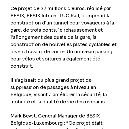
Ce projet de 27 millions d'euros, réalisé par
BESIX, BESIX Infra et TUC Rail, comprend la
construction d'un tunnel pour voyageurs à la
gare, de trois ponts, le rehaussement et
l'allongement des quais de la gare, la
construction de nouvelles pistes cyclables et
divers travaux de voirie. Un nouveau parking
pour vélos et voitures a également été
construit.
Il s'agissait du plus grand projet de
suppression de passages à niveau en
Belgique, visant à améliorer la sécurité, la
mobilité et la qualité de vie des riverains.
Mark Beyst, General Manager de BESIX
Belgique-Luxembourg : “Ce projet était