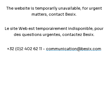
The website is temporarily unavailable, for urgent
matters, contact Besix.
Le site Web est temporairement indisponible, pour
des questions urgentes, contactez Besix.
+32 (0)2 402 62 11 -
communication@besix.com