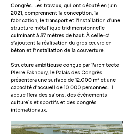
Congrès. Les travaux, qui ont débuté en juin
2021, comprennent la conception, la
fabrication, le transport et l’installation d’une
structure métallique tridimensionnelle
culminant à 37 mètres de haut. À celle-ci
s’ajoutent la réalisation du gros œuvre en
béton et l’installation de la couverture.
Structure ambitieuse conçue par l’architecte
Pierre Fakhoury, le Palais des Congrès
présentera une surface de 12.000 m² et une
capacité d’accueil de 10 000 personnes. Il
accueillera des salons, des événements
culturels et sportifs et des congrès
internationaux.