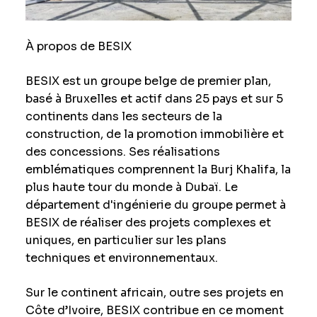
À propos de BESIX
BESIX est un groupe belge de premier plan,
basé à Bruxelles et actif dans 25 pays et sur 5
continents dans les secteurs de la
construction, de la promotion immobilière et
des concessions. Ses réalisations
emblématiques comprennent la Burj Khalifa, la
plus haute tour du monde à Dubaï. Le
département d'ingénierie du groupe permet à
BESIX de réaliser des projets complexes et
uniques, en particulier sur les plans
techniques et environnementaux.
Sur le continent africain, outre ses projets en
Côte d’Ivoire, BESIX contribue en ce moment