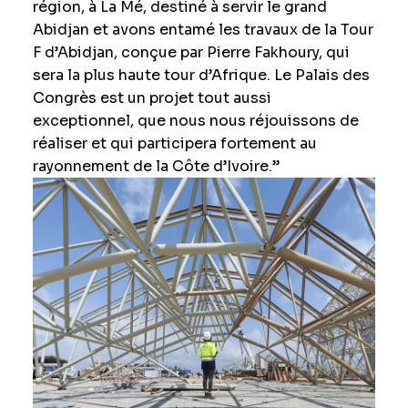
région, à La Mé, destiné à servir le grand
Abidjan et avons entamé les travaux de la Tour
F d’Abidjan, conçue par Pierre Fakhoury, qui
sera la plus haute tour d’Afrique. Le Palais des
Congrès est un projet tout aussi
exceptionnel, que nous nous réjouissons de
réaliser et qui participera fortement au
rayonnement de la Côte d’Ivoire.”