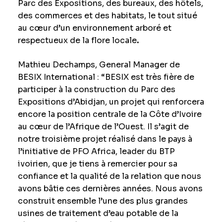
Parc des Expositions, des bureaux, des hôtels,
des commerces et des habitats, le tout situé
au cœur d’un environnement arboré et
respectueux de la flore locale
.
Mathieu Dechamps, General Manager de
BESIX International : “BESIX est très fière de
participer à la construction du Parc des
Expositions d’Abidjan, un projet qui renforcera
encore la position centrale de la Côte d’Ivoire
au cœur de l’Afrique de l’Ouest. Il s’agit de
notre troisième projet réalisé dans le pays à
l’initiative de PFO Africa, leader du BTP
ivoirien, que je tiens à remercier pour sa
confiance et la qualité de la relation que nous
avons bâtie ces dernières années. Nous avons
construit ensemble l’une des plus grandes
usines de traitement d’eau potable de la