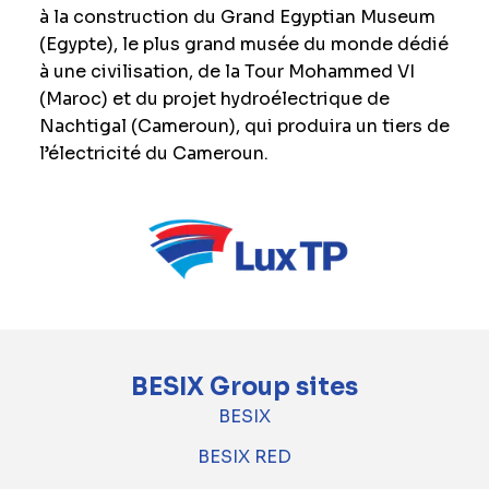
à la construction du Grand Egyptian Museum
(Egypte), le plus grand musée du monde dédié
à une civilisation, de la Tour Mohammed VI
(Maroc) et du projet hydroélectrique de
Nachtigal (Cameroun), qui produira un tiers de
l’électricité du Cameroun.
BESIX Group sites
BESIX
BESIX RED