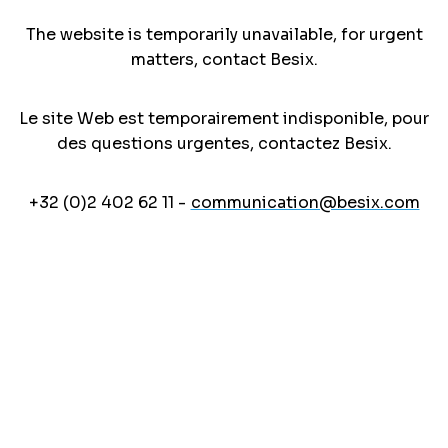
The website is temporarily unavailable, for urgent
matters, contact Besix.
Le site Web est temporairement indisponible, pour
des questions urgentes, contactez Besix.
+32 (0)2 402 62 11 -
communication@besix.com