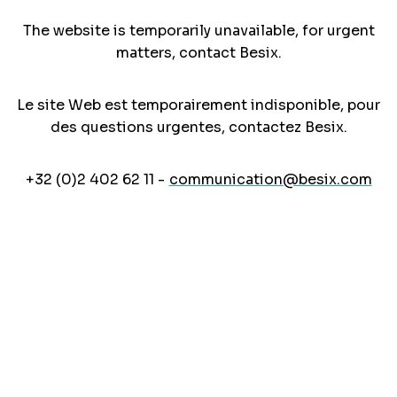
The website is temporarily unavailable, for urgent
matters, contact Besix.
Le site Web est temporairement indisponible, pour
des questions urgentes, contactez Besix.
+32 (0)2 402 62 11 -
communication@besix.com